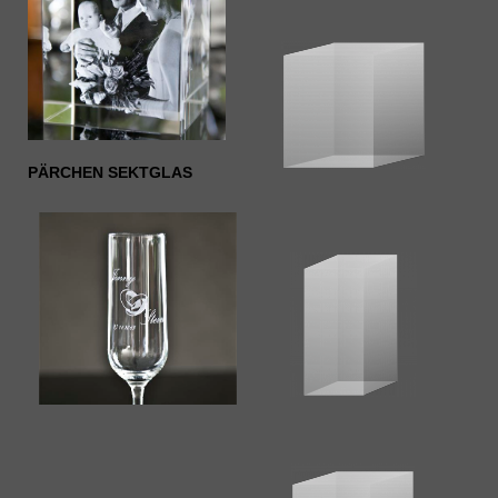
PÄRCHEN SEKTGLAS