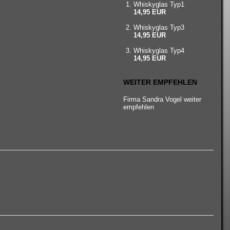
Whiskyglas Typ1
14,95 EUR
Whiskyglas Typ3
14,95 EUR
Whiskyglas Typ4
14,95 EUR
WEITER EMPFEHLEN
Firma Sandra Vogel weiter
empfehlen