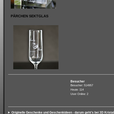
PÄRCHEN SEKTGLAS
Besucher
Besucher: 514957
Heute: 114
User Online: 2
Originelle Geschenke und Geschenkideen - darum geht's bei 3D Kristal